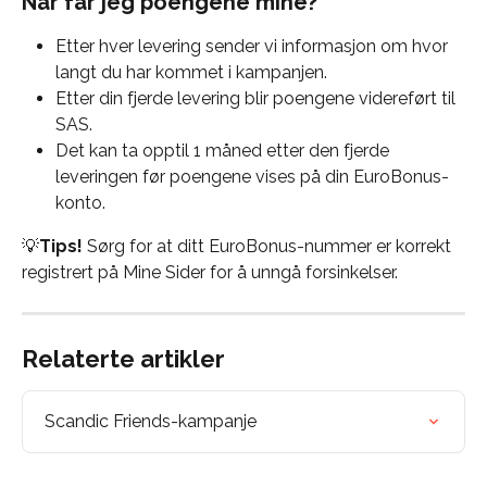
Når får jeg poengene mine?
Etter hver levering sender vi informasjon om hvor 
langt du har kommet i kampanjen.
Etter din fjerde levering blir poengene videreført til 
SAS.
Det kan ta opptil 1 måned etter den fjerde 
leveringen før poengene vises på din EuroBonus-
konto.
💡
Tips!
 Sørg for at ditt EuroBonus-nummer er korrekt 
registrert på Mine Sider for å unngå forsinkelser.
Relaterte artikler
Scandic Friends-kampanje