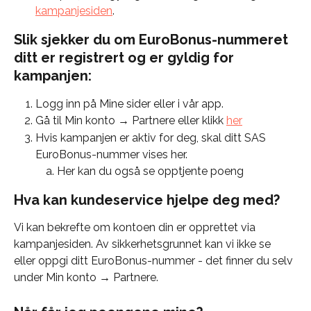
kampanjesiden
.
Slik sjekker du om EuroBonus-nummeret 
ditt er registrert og er gyldig for 
kampanjen:
Logg inn på Mine sider eller i vår app.
Gå til Min konto → Partnere eller klikk 
her
Hvis kampanjen er aktiv for deg, skal ditt SAS 
EuroBonus-nummer vises her.
Her kan du også se opptjente poeng
Hva kan kundeservice hjelpe deg med? 
Vi kan bekrefte om kontoen din er opprettet via 
kampanjesiden. Av sikkerhetsgrunnet kan vi ikke se 
eller oppgi ditt EuroBonus-nummer - det finner du selv 
under Min konto → Partnere.